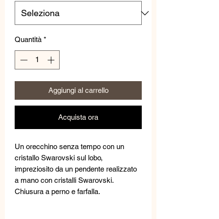
Quantità
*
Aggiungi al carrello
Acquista ora
Un orecchino senza tempo con un
cristallo Swarovski sul lobo,
impreziosito da un pendente realizzato
a mano con cristalli Swarovski.
Chiusura a perno e farfalla.