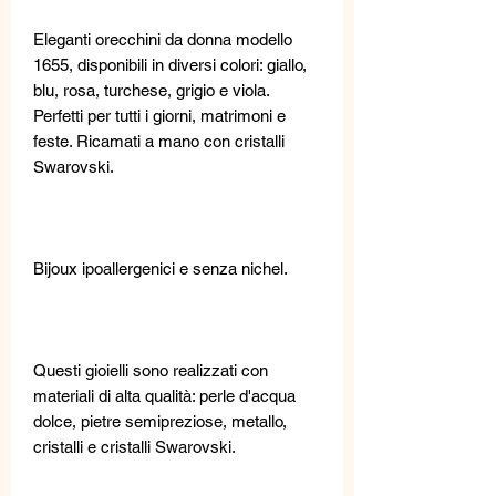
Eleganti orecchini da donna modello
1655, disponibili in diversi colori: giallo,
blu, rosa, turchese, grigio e viola.
Perfetti per tutti i giorni, matrimoni e
feste. Ricamati a mano con cristalli
Swarovski.
Bijoux ipoallergenici e senza nichel.
Questi gioielli sono realizzati con
materiali di alta qualità: perle d'acqua
dolce, pietre semipreziose, metallo,
cristalli e cristalli Swarovski.