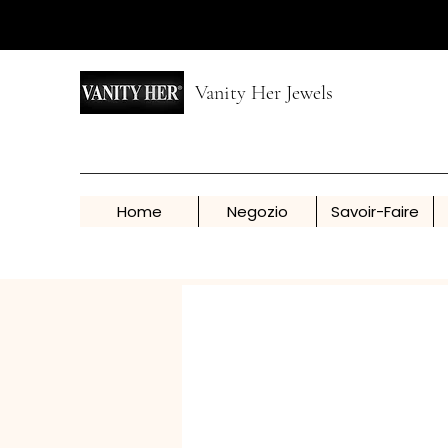
Vanity Her Jewels
Home
Negozio
Savoir-Faire