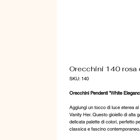
Orecchini 140 rosa 
SKU: 140
Orecchini Pendenti "White Eleganc
Aggiungi un tocco di luce eterea al 
Vanity Her. Questo gioiello di alt
delicata palette di colori, perfetto
classica e fascino contemporaneo.