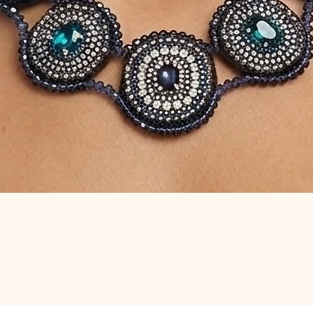
Vista rapida