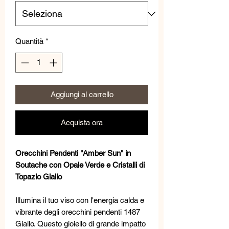
Quantità
*
Aggiungi al carrello
Acquista ora
Orecchini Pendenti "Amber Sun" in
Soutache con Opale Verde e Cristalli di
Topazio Giallo
Illumina il tuo viso con l'energia calda e
vibrante degli orecchini pendenti 1487
Giallo. Questo gioiello di grande impatto