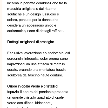
incarna la perfetta combinazione tra la
maestria artigianale del ricamo
soutache e un design lussuoso e
solare, pensato per la donna che
desidera un accessorio unico e
carismatico, ricco di dettagli raffinati.
Dettagli artigianali di prestigio:
Esclusiva lavorazione soutache: sinuosi
cordoncini intrecciati color crema sono
impreziositi da una striscia di metallo
dorato, creando una montatura tessile
scultorea dal fascino haute couture.
Cuore in opale verde e cristalli di
topazio
: il centro del pendente presenta
un grande cristallo quadrato di opale
verde con riflessi iridescenti,