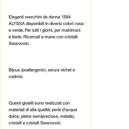
Eleganti orecchini da donna 1594
ALYSSA disponibili in diversi colori: rosa
e verde. Per tutti i giorni, per matrimoni
e feste. Ricamati a mano con cristalli
Swarovski.
Bijoux ipoallergenici, senza nichel e
cadmio.
Questi gioielli sono realizzati con
materiali di alta qualità: perle d'acqua
dolce, pietre semipreziose, metallo,
cristalli e cristalli Swarovski.