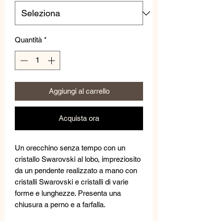
Quantità
*
Aggiungi al carrello
Acquista ora
Un orecchino senza tempo con un
cristallo Swarovski al lobo, impreziosito
da un pendente realizzato a mano con
cristalli Swarovski e cristalli di varie
forme e lunghezze. Presenta una
chiusura a perno e a farfalla.