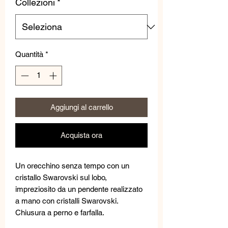
Collezioni
*
Quantità
*
Aggiungi al carrello
Acquista ora
Un orecchino senza tempo con un
cristallo Swarovski sul lobo,
impreziosito da un pendente realizzato
a mano con cristalli Swarovski.
Chiusura a perno e farfalla.