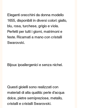
Eleganti orecchini da donna modello
1655, disponibili in diversi colori: giallo,
blu, rosa, turchese, grigio e viola.
Perfetti per tutti i giorni, matrimoni e
feste. Ricamati a mano con cristalli
Swarovski.
Bijoux ipoallergenici e senza nichel.
Questi gioielli sono realizzati con
materiali di alta qualità: perle d'acqua
dolce, pietre semipreziose, metallo,
cristalli e cristalli Swarovski.