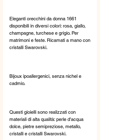
Eleganti orecchini da donna 1661
disponibili in diversi colori: rosa, giallo,
champagne, turchese e grigio. Per
matrimoni e feste. Ricamati a mano con
cristalli Swarovski.
Bijoux ipoallergenici, senza nichel e
cadmio.
Questi gioielli sono realizzati con
materiali di alta qualità: perle d'acqua
dolce, pietre semipreziose, metallo,
cristalli e cristalli Swarovski.