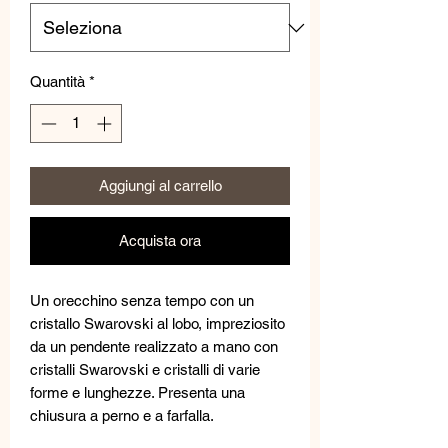
Quantità
*
Aggiungi al carrello
Acquista ora
Un orecchino senza tempo con un
cristallo Swarovski al lobo, impreziosito
da un pendente realizzato a mano con
cristalli Swarovski e cristalli di varie
forme e lunghezze. Presenta una
chiusura a perno e a farfalla.