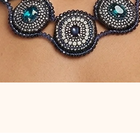
Vista rapida