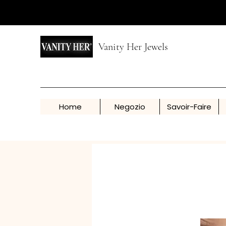
Vanity Her Jewels
Home
Negozio
Savoir-Faire