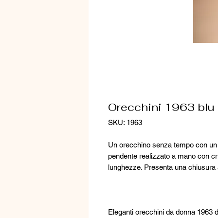
Orecchini 1963 blu 
SKU: 1963
Un orecchino senza tempo con un cr
pendente realizzato a mano con cris
lunghezze. Presenta una chiusura a
Eleganti orecchini da donna 1963 dispo