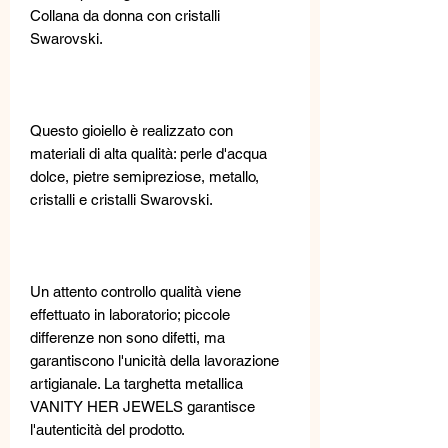
Collana da donna con cristalli
Swarovski.
Questo gioiello è realizzato con
materiali di alta qualità: perle d'acqua
dolce, pietre semipreziose, metallo,
cristalli e cristalli Swarovski.
Un attento controllo qualità viene
effettuato in laboratorio; piccole
differenze non sono difetti, ma
garantiscono l'unicità della lavorazione
artigianale. La targhetta metallica
VANITY HER JEWELS garantisce
l'autenticità del prodotto.