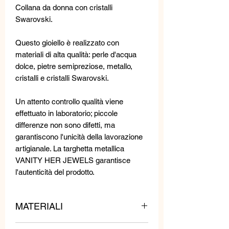
Collana da donna con cristalli
Swarovski.
Questo gioiello è realizzato con
materiali di alta qualità: perle d'acqua
dolce, pietre semipreziose, metallo,
cristalli e cristalli Swarovski.
Un attento controllo qualità viene
effettuato in laboratorio; piccole
differenze non sono difetti, ma
garantiscono l'unicità della lavorazione
artigianale. La targhetta metallica
VANITY HER JEWELS garantisce
l'autenticità del prodotto.
MATERIALI
Pietre, metalli e cristalli.