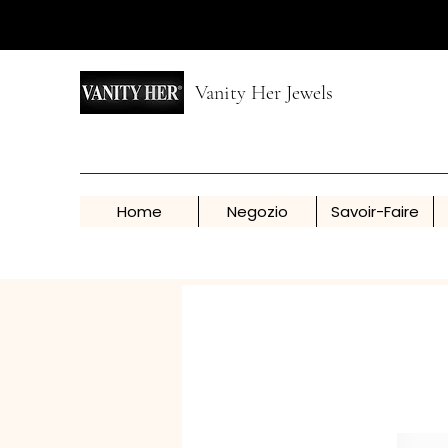
Vanity Her Jewels
Home
Negozio
Savoir-Faire