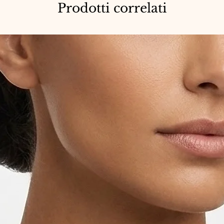
Prodotti correlati