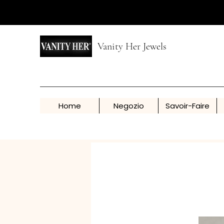
Vanity Her Jewels
Home
Negozio
Savoir-Faire