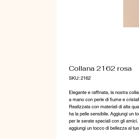
Collana 2162 rosa
SKU: 2162
Elegante e raffinata, la nostra col
a mano con perle di fiume e cristall
Realizzata con materiali di alta qua
ha la pelle sensibile. Aggiungi un t
per le serate speciali con gli amici
aggiungi un tocco di bellezza al tuo 