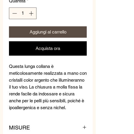
Quantità
*
Aggiungi al carrello
Acquista ora
Questa lunga collana è
meticolosamente realizzata a mano con
cristalli color argento che illumineranno
il tuo viso. La chiusura a molla fissa la
rende facile da indossare e sicura
anche per le pelli più sensibili, poiché è
ipoallergenica e senza nichel.
MISURE