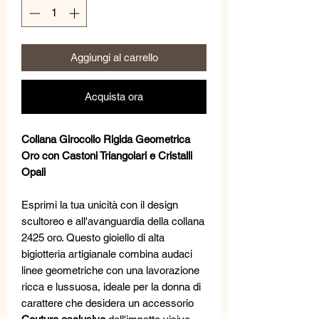
Aggiungi al carrello
Acquista ora
Collana Girocollo Rigida Geometrica
Oro con Castoni Triangolari e Cristalli
Opali
Esprimi la tua unicità con il design
scultoreo e all'avanguardia della collana
2425 oro. Questo gioiello di alta
bigiotteria artigianale combina audaci
linee geometriche con una lavorazione
ricca e lussuosa, ideale per la donna di
carattere che desidera un accessorio