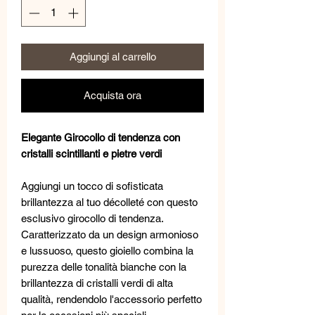
Aggiungi al carrello
Acquista ora
Elegante Girocollo di tendenza con
cristalli scintillanti e pietre verdi
Aggiungi un tocco di sofisticata
brillantezza al tuo décolleté con questo
esclusivo girocollo di tendenza.
Caratterizzato da un design armonioso
e lussuoso, questo gioiello combina la
purezza delle tonalità bianche con la
brillantezza di cristalli verdi di alta
qualità, rendendolo l'accessorio perfetto