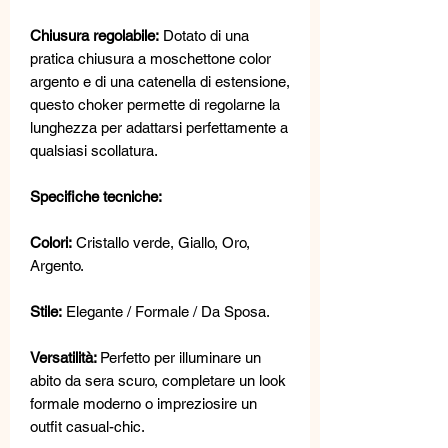
Chiusura regolabile:
Dotato di una
pratica chiusura a moschettone color
argento e di una catenella di estensione,
questo choker permette di regolarne la
lunghezza per adattarsi perfettamente a
qualsiasi scollatura.
Specifiche tecniche:
Colori:
Cristallo verde, Giallo, Oro,
Argento.
Stile:
Elegante / Formale / Da Sposa.
Versatilità:
Perfetto per illuminare un
abito da sera scuro, completare un look
formale moderno o impreziosire un
outfit casual-chic.