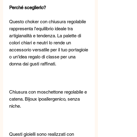
Perché sceglierlo?
Questo choker con chiusura regolabile
rappresenta l'equilibrio ideale tra
artigianalità e tendenza. La palette di
colori chiari e neutri lo rende un
accessorio versatile per il tuo portagioie
o un'idea regalo di classe per una
donna dai gusti raffinati.
Chiusura con moschettone regolabile e
catena. Bijoux ipoallergenico, senza
niche.
Questi gioielli sono realizzati con