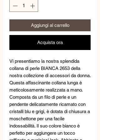
Aggiungi al carrello
Acquista ora
Vi presentiamo la nostra splendida
collana di perle BIANCA 2653 della
nostra collezione di accessori da donna.
Questa affascinante collana lunga è
meticolosamente realizzata a mano.
Composta da un filo di perle e un
pendente delicatamente ricamato con
cristalli blu e grigi, è dotata di chiusura a
moschettone per una facile
indossabilità. Il suo colore bianco è
perfetto per aggiungere un tocco