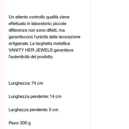
Un attento controllo qualità viene
effettuato in laboratorio; piccole
differenze non sono difetti, ma
garantiscono l'unicità della lavorazione
artigianale. La targhetta metallica
VANITY HER JEWELS garantisce
l'autenticità del prodotto.
Lunghezza: 74 cm
Lunghezza pendente: 14 cm
Larghezza pendente: 5 cm
Peso: 200 g