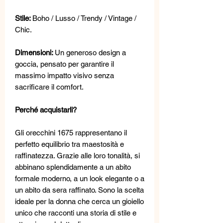
Stile:
Boho / Lusso / Trendy / Vintage /
Chic.
Dimensioni:
Un generoso design a
goccia, pensato per garantire il
massimo impatto visivo senza
sacrificare il comfort.
Perché acquistarli?
Gli orecchini 1675 rappresentano il
perfetto equilibrio tra maestosità e
raffinatezza. Grazie alle loro tonalità, si
abbinano splendidamente a un abito
formale moderno, a un look elegante o a
un abito da sera raffinato. Sono la scelta
ideale per la donna che cerca un gioiello
unico che racconti una storia di stile e