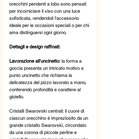
orecchini pendenti a lobo sono pensati
per incorniciare il viso con una luce
sofisticata, rendendoli l'accessorio
ideale per le occasioni speciali o per chi
ama distinguersi ogni giorno.
Dettagli e design raffinati:
Lavorazione all'uncinetto:
la forma a
goccia presenta un intricato motivo a
punto uncinetto che richiama la
delicatezza del pizzo lavorato a mano,
conferendo profondità e carattere al
gioiello.
Cristalli Swarovski centrali: il cuore di
ciascun orecchino è impreziosito da un
grande cristallo Swarovski, circondato
da una corona di piccole perline e