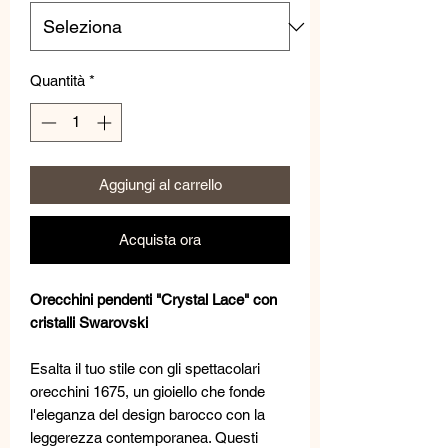
Quantità
*
Aggiungi al carrello
Acquista ora
Orecchini pendenti "Crystal Lace" con
cristalli Swarovski
Esalta il tuo stile con gli spettacolari
orecchini 1675, un gioiello che fonde
l'eleganza del design barocco con la
leggerezza contemporanea. Questi