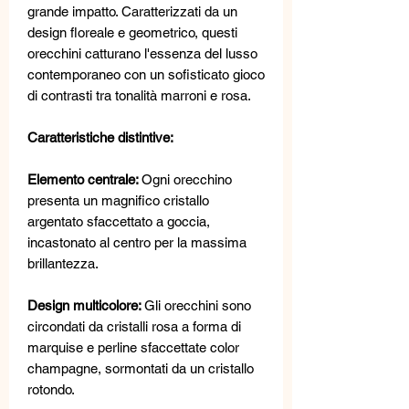
grande impatto. Caratterizzati da un
design floreale e geometrico, questi
orecchini catturano l'essenza del lusso
contemporaneo con un sofisticato gioco
di contrasti tra tonalità marroni e rosa.
Caratteristiche distintive:
Elemento centrale:
Ogni orecchino
presenta un magnifico cristallo
argentato sfaccettato a goccia,
incastonato al centro per la massima
brillantezza.
Design multicolore:
Gli orecchini sono
circondati da cristalli rosa a forma di
marquise e perline sfaccettate color
champagne, sormontati da un cristallo
rotondo.