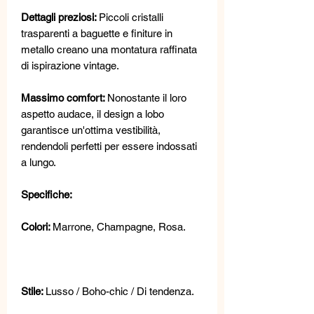
Dettagli preziosi:
Piccoli cristalli
trasparenti a baguette e finiture in
metallo creano una montatura raffinata
di ispirazione vintage.
Massimo comfort:
Nonostante il loro
aspetto audace, il design a lobo
garantisce un'ottima vestibilità,
rendendoli perfetti per essere indossati
a lungo.
Specifiche:
Colori:
Marrone, Champagne, Rosa.
Stile:
Lusso / Boho-chic / Di tendenza.