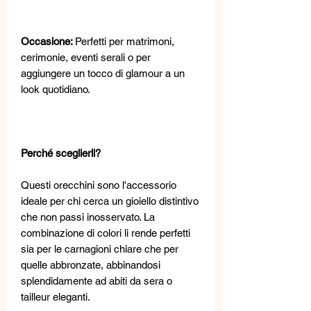
Occasione:
Perfetti per matrimoni,
cerimonie, eventi serali o per
aggiungere un tocco di glamour a un
look quotidiano.
Perché sceglierli?
Questi orecchini sono l'accessorio
ideale per chi cerca un gioiello distintivo
che non passi inosservato. La
combinazione di colori li rende perfetti
sia per le carnagioni chiare che per
quelle abbronzate, abbinandosi
splendidamente ad abiti da sera o
tailleur eleganti.