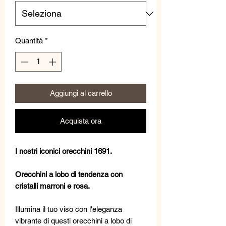
Quantità
*
Aggiungi al carrello
Acquista ora
I nostri iconici orecchini 1691.
Orecchini a lobo di tendenza con
cristalli marroni e rosa.
Illumina il tuo viso con l'eleganza
vibrante di questi orecchini a lobo di