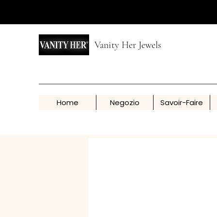
Vanity Her Jewels
Home
Negozio
Savoir-Faire