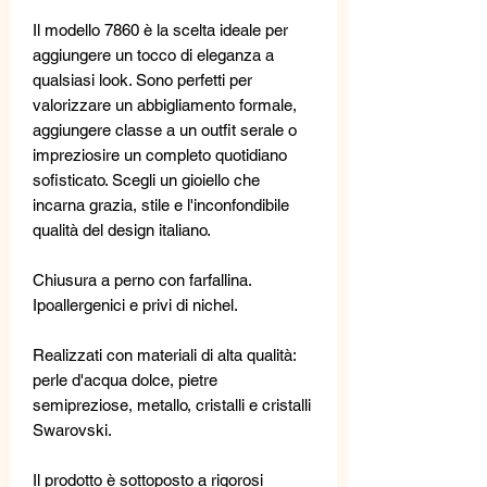
Il modello 7860 è la scelta ideale per
aggiungere un tocco di eleganza a
qualsiasi look. Sono perfetti per
valorizzare un abbigliamento formale,
aggiungere classe a un outfit serale o
impreziosire un completo quotidiano
sofisticato. Scegli un gioiello che
incarna grazia, stile e l'inconfondibile
qualità del design italiano.
Chiusura a perno con farfallina.
Ipoallergenici e privi di nichel.
Realizzati con materiali di alta qualità:
perle d'acqua dolce, pietre
semipreziose, metallo, cristalli e cristalli
Swarovski.
Il prodotto è sottoposto a rigorosi