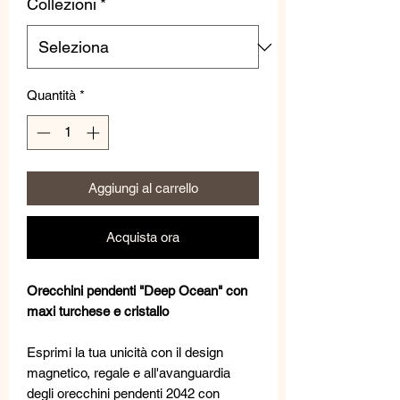
Collezioni
*
Quantità
*
Aggiungi al carrello
Acquista ora
Orecchini pendenti "Deep Ocean" con
maxi turchese e cristallo
Esprimi la tua unicità con il design
magnetico, regale e all'avanguardia
degli orecchini pendenti 2042 con