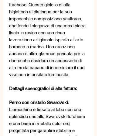
turchese. Questo gioiello di alta
bigiotteria si distingue per la sua
impeccabile composizione scultorea
che fonde l'eleganza di una maxi pietra
liscia in resina con una ricca
lavorazione artigianale ispirata all'arte
barocca e marina. Una creazione
audace e ultra-glamour, pensata per la
donna che desidera un accessorio di
alta moda capace di incorniciare il suo
viso con intensità e luminosità.
Dettagli scenografici di alta fattura:
Perno con cristallo Swarovski
:
L'orecchino è fissato al lobo con uno
splendido cristallo Swarovski turchese
e una base in metallo color oro,
progettata per garantire stabilità e