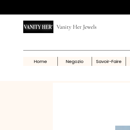
Vanity Her Jewels
Home
Negozio
Savoir-Faire