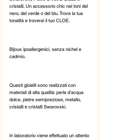
cristalli. Un accessorio chic nei toni del
nero, del verde o del blu. Trova la tua
tonalità e troverai il tuo CLOE.
Bijoux ipoallergenici, senza nichel e
cadmio.
Questi gioielli sono realizzati con
materiali di alta qualità: perle d'acqua
dolce, pietre semipreziose, metallo,
cristalli e cristalli Swarovski.
In laboratorio viene effettuato un attento