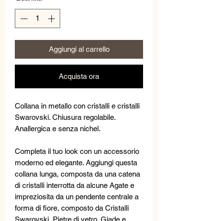
Aggiungi al carrello
Acquista ora
Collana in metallo con cristalli e cristalli
Swarovski. Chiusura regolabile.
Anallergica e senza nichel.
Completa il tuo look con un accessorio
moderno ed elegante. Aggiungi questa
collana lunga, composta da una catena
di cristalli interrotta da alcune Agate e
impreziosita da un pendente centrale a
forma di fiore, composto da Cristalli
Swarovski, Pietre di vetro, Giade e