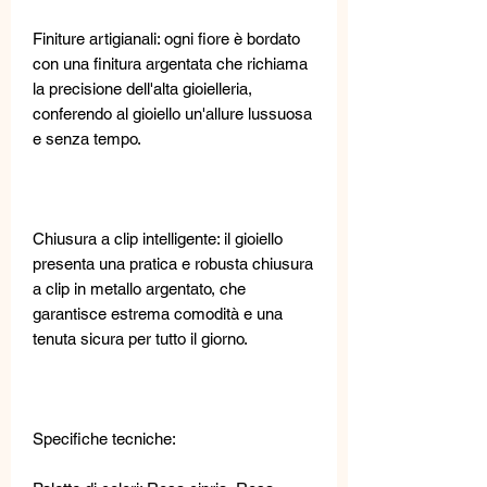
Finiture artigianali: ogni fiore è bordato
con una finitura argentata che richiama
la precisione dell'alta gioielleria,
conferendo al gioiello un'allure lussuosa
e senza tempo.
Chiusura a clip intelligente: il gioiello
presenta una pratica e robusta chiusura
a clip in metallo argentato, che
garantisce estrema comodità e una
tenuta sicura per tutto il giorno.
Specifiche tecniche: