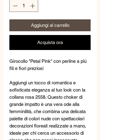
Aggiungi al carrello
Acquista ora
Girocollo "Petal Pink" con perline a più
fili e fiori preziosi
Aggiungi un tocco di romantica e
sofisticata eleganza al tuo look con la
collana rosa 2558. Questo choker di
grande impatto è una vera ode alla
femminilità, che combina una delicata
palette di colori nude con spettacolari
decorazioni floreali realizzate a mano,
ideale per chi cerca un accessorio di