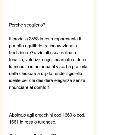
Perché sceglierlo?
Il modello 2558 in rosa rappresenta il
perfetto equilibrio tra innovazione e
tradizione. Grazie alla sua delicata
tonalità, valorizza ogni incarnato e dona
luminosità istantanea al viso. La praticità
della chiusura a clip lo rende il gioiello
ideale per chi desidera eleganza senza
rinunciare al comfort.
Abbinalo agli orecchini cod 1660 o cod.
1661 in rosa o turchese.